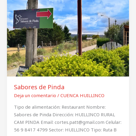
de
Pinda
Sabores de Pinda
Deja un comentario
/
CUENCA HUILLINCO
Tipo de alimentación: Restaurant Nombre:
Sabores de Pinda Dirección: HUILLINCO RURAL
CAM PINDA Email: cortes.patt@gmail.com Celular:
56 9 8417 4799 Sector: HUILLINCO Tipo: Ruta B