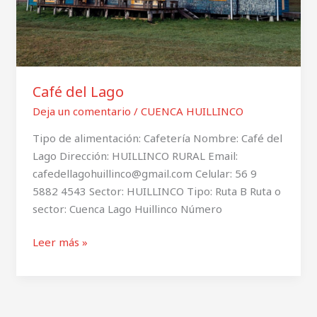
Café del Lago
Deja un comentario
/
CUENCA HUILLINCO
Tipo de alimentación: Cafetería Nombre: Café del
Lago Dirección: HUILLINCO RURAL Email:
cafedellagohuillinco@gmail.com Celular: 56 9
5882 4543 Sector: HUILLINCO Tipo: Ruta B Ruta o
sector: Cuenca Lago Huillinco Número
Leer más »