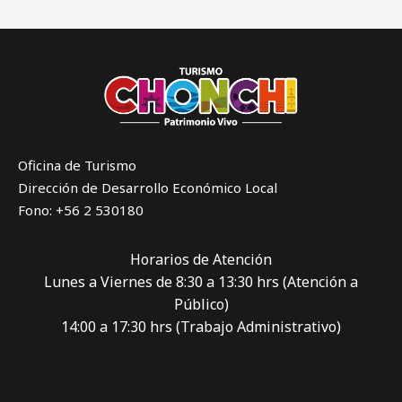
Oficina de Turismo
Dirección de Desarrollo Económico Local
Fono: +56 2 530180
Horarios de Atención
Lunes a Viernes de 8:30 a 13:30 hrs (Atención a
Público)
14:00 a 17:30 hrs (Trabajo Administrativo)