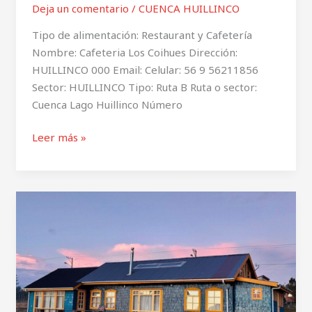
Deja un comentario
/
CUENCA HUILLINCO
Tipo de alimentación: Restaurant y Cafetería
Nombre: Cafeteria Los Coihues Dirección:
HUILLINCO 000 Email: Celular: 56 9 56211856
Sector: HUILLINCO Tipo: Ruta B Ruta o sector:
Cuenca Lago Huillinco Número
Leer más »
Café
del
Lago