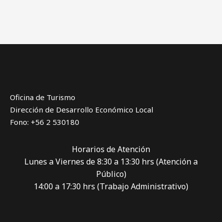
Oficina de Turismo
Dirección de Desarrollo Económico Local
Fono: +56 2 530180
Horarios de Atención
Lunes a Viernes de 8:30 a 13:30 hrs (Atención a
Público)
14:00 a 17:30 hrs (Trabajo Administrativo)