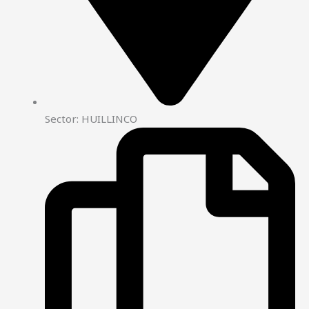
Sector: HUILLINCO