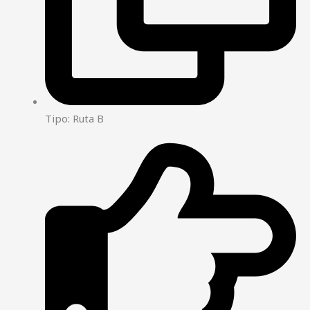
Tipo: Ruta B