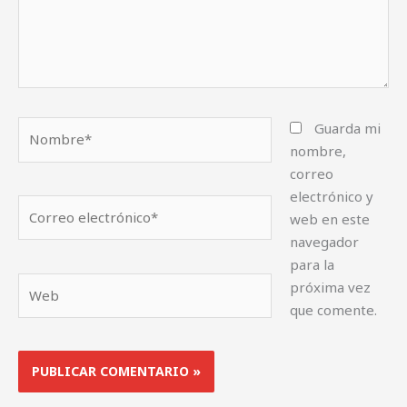
Nombre*
Guarda mi
nombre,
correo
electrónico y
Correo
web en este
electrónico*
navegador
para la
Web
próxima vez
que comente.