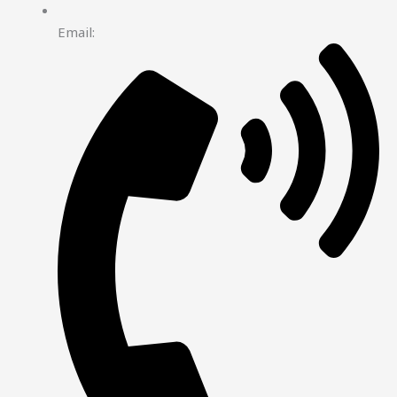
Email: