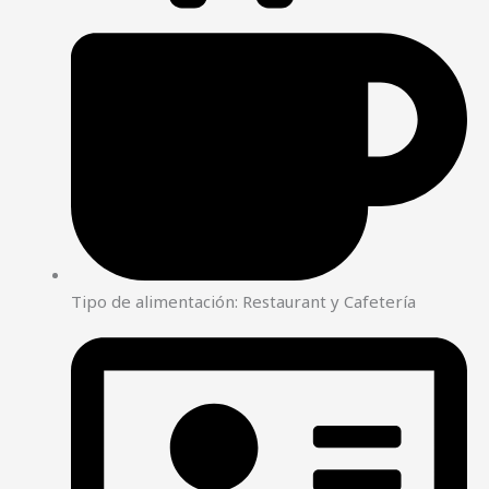
Tipo de alimentación: Restaurant y Cafetería