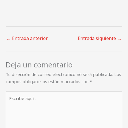
←
Entrada anterior
Entrada siguiente
→
Deja un comentario
Tu dirección de correo electrónico no será publicada.
Los
campos obligatorios están marcados con
*
Escribe
aquí...