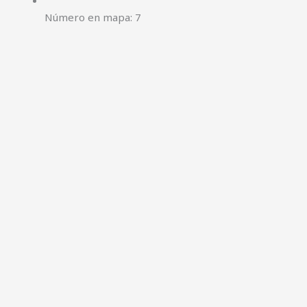
Número en mapa: 7