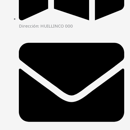
Dirección: HUILLINCO 000