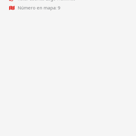
Número en mapa: 9