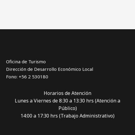
Oficina de Turismo
Dirección de Desarrollo Económico Local
Fono: +56 2 530180
Horarios de Atención
Lunes a Viernes de 8:30 a 13:30 hrs (Atención a
Público)
14:00 a 17:30 hrs (Trabajo Administrativo)