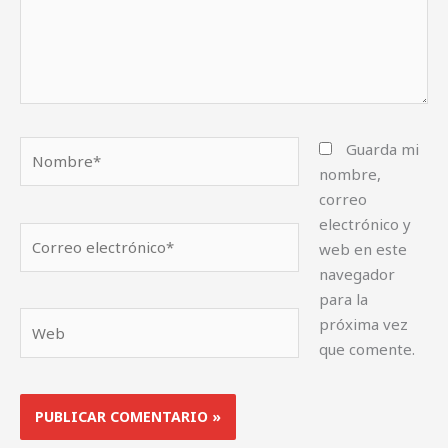
Nombre*
Guarda mi
nombre,
correo
electrónico y
Correo
web en este
electrónico*
navegador
para la
Web
próxima vez
que comente.