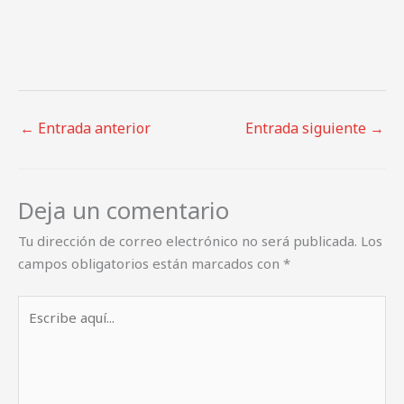
←
Entrada anterior
Entrada siguiente
→
Deja un comentario
Tu dirección de correo electrónico no será publicada.
Los
campos obligatorios están marcados con
*
Escribe
aquí...