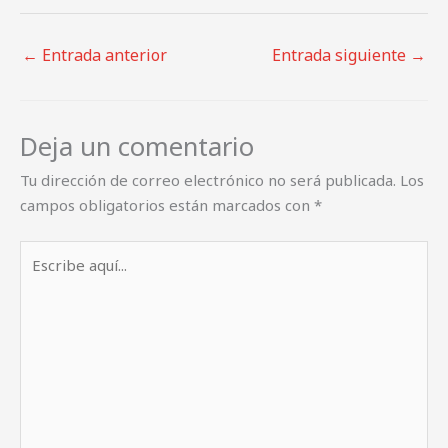
←
Entrada anterior
Entrada siguiente
→
Deja un comentario
Tu dirección de correo electrónico no será publicada.
Los
campos obligatorios están marcados con
*
Escribe
aquí...