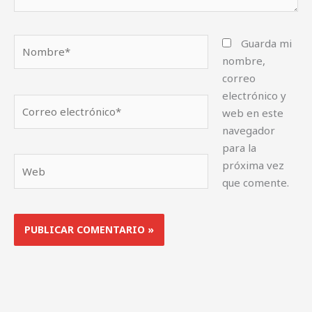
Nombre*
Guarda mi
nombre,
correo
electrónico y
Correo
web en este
electrónico*
navegador
para la
Web
próxima vez
que comente.