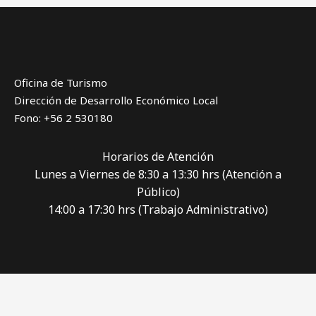
Oficina de Turismo
Dirección de Desarrollo Económico Local
Fono: +56 2 530180
Horarios de Atención
Lunes a Viernes de 8:30 a 13:30 hrs (Atención a
Público)
14:00 a 17:30 hrs (Trabajo Administrativo)