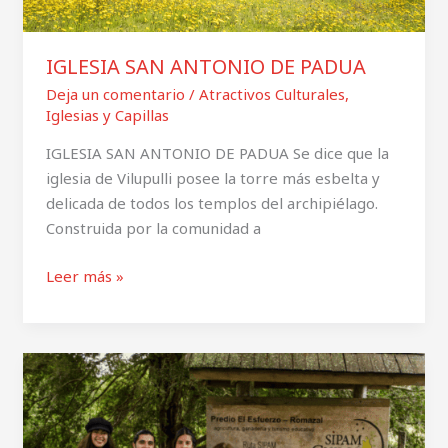
IGLESIA SAN ANTONIO DE PADUA
Deja un comentario
/
Atractivos Culturales
,
Iglesias y Capillas
IGLESIA SAN ANTONIO DE PADUA Se dice que la
iglesia de Vilupulli posee la torre más esbelta y
delicada de todos los templos del archipiélago.
Construida por la comunidad a
Leer más »
Predio
«El
Esfuerzo»