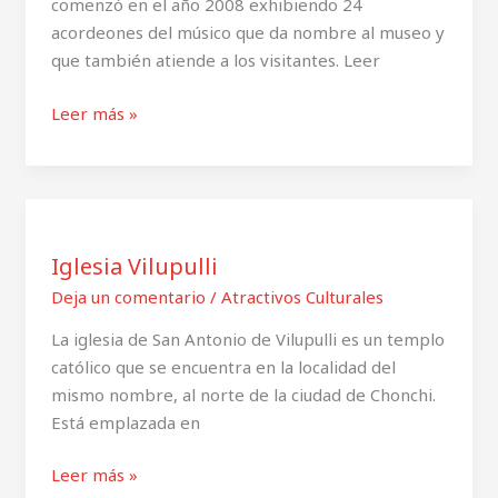
comenzó en el año 2008 exhibiendo 24
acordeones del músico que da nombre al museo y
que también atiende a los visitantes. Leer
Leer más »
Iglesia
Vilupulli
Iglesia Vilupulli
Deja un comentario
/
Atractivos Culturales
La iglesia de San Antonio de Vilupulli es un templo
católico que se encuentra en la localidad del
mismo nombre, al norte de la ciudad de Chonchi.
Está emplazada en
Leer más »