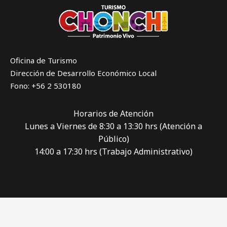
Oficina de Turismo
Dirección de Desarrollo Económico Local
Fono: +56 2 530180
Horarios de Atención
Lunes a Viernes de 8:30 a 13:30 hrs (Atención a
Público)
14:00 a 17:30 hrs (Trabajo Administrativo)