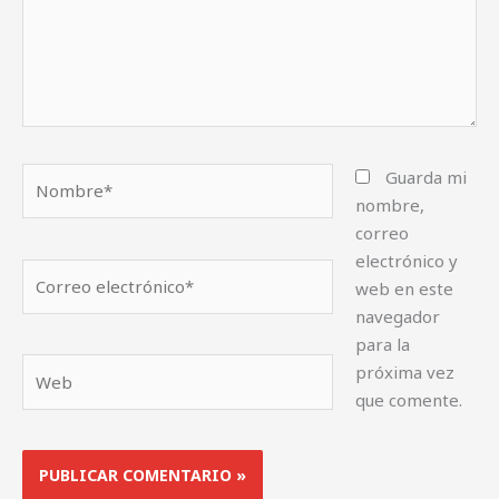
Nombre*
Guarda mi
nombre,
correo
electrónico y
Correo
web en este
electrónico*
navegador
para la
Web
próxima vez
que comente.