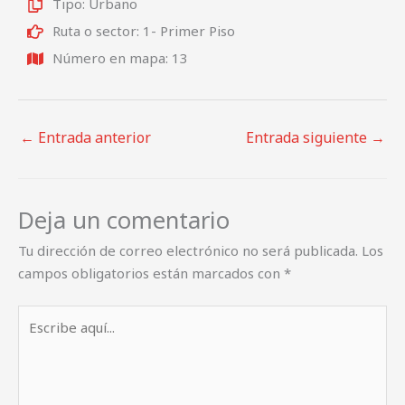
Tipo: Urbano
Ruta o sector: 1- Primer Piso
Número en mapa: 13
←
Entrada anterior
Entrada siguiente
→
Deja un comentario
Tu dirección de correo electrónico no será publicada.
Los
campos obligatorios están marcados con
*
Escribe
aquí...