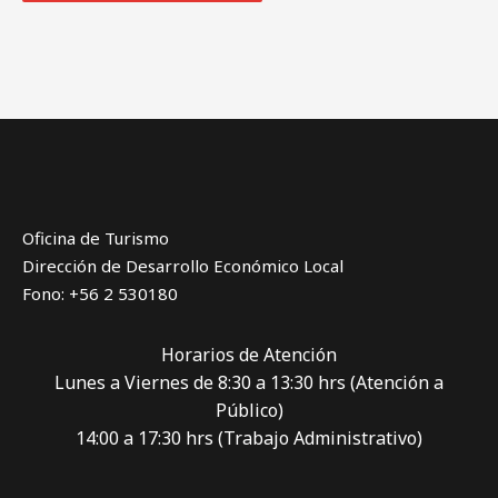
Oficina de Turismo
Dirección de Desarrollo Económico Local
Fono: +56 2 530180
Horarios de Atención
Lunes a Viernes de 8:30 a 13:30 hrs (Atención a
Público)
14:00 a 17:30 hrs (Trabajo Administrativo)