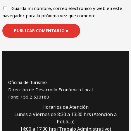
Guarda mi nombre, correo electrónico y web en este
navegador para la próxima vez que comente.
Oficina de Turismo
Dirección de Desarrollo Económico Local
Fono: +56 2 530180
Horarios de Atención
Lunes a Viernes de 8:30 a 13:30 hrs (Atención a
Público)
14:00 a 17:30 hrs (Trabajo Administrativo)