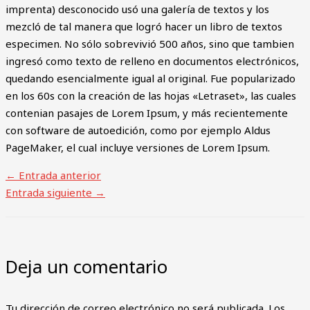
imprenta) desconocido usó una galería de textos y los
mezcló de tal manera que logró hacer un libro de textos
especimen. No sólo sobrevivió 500 años, sino que tambien
ingresó como texto de relleno en documentos electrónicos,
quedando esencialmente igual al original. Fue popularizado
en los 60s con la creación de las hojas «Letraset», las cuales
contenian pasajes de Lorem Ipsum, y más recientemente
con software de autoedición, como por ejemplo Aldus
PageMaker, el cual incluye versiones de Lorem Ipsum.
←
Entrada anterior
Entrada siguiente
→
Deja un comentario
Tu dirección de correo electrónico no será publicada.
Los