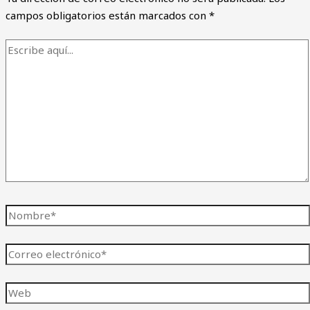
campos obligatorios están marcados con
*