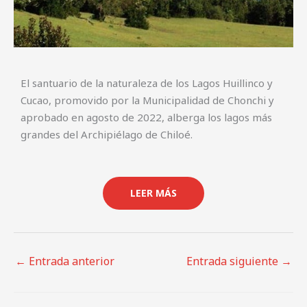
El santuario de la naturaleza de los Lagos Huillinco y
Cucao, promovido por la Municipalidad de Chonchi y
aprobado en agosto de 2022, alberga los lagos más
grandes del Archipiélago de Chiloé.
LEER MÁS
←
Entrada anterior
Entrada siguiente
→