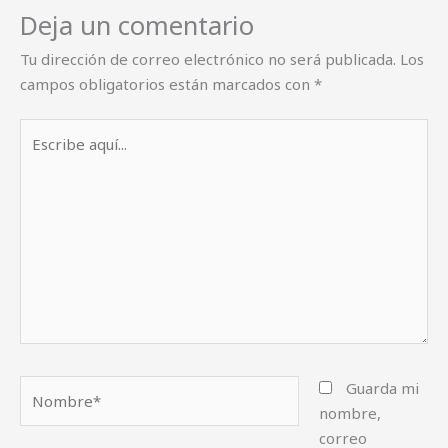
Deja un comentario
Tu dirección de correo electrónico no será publicada.
Los
campos obligatorios están marcados con
*
Escribe
aquí...
Nombre*
Guarda mi
nombre,
correo