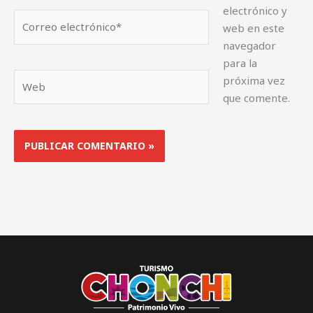
electrónico y
Correo
web en este
electrónico*
navegador
para la
Web
próxima vez
que comente.