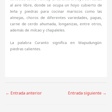
al aire libre, donde se ocupa un hoyo cubierto de
leña y piedras para cocinar mariscos como las
almejas, choros de diferentes variedades, papas,
carne de cerdo ahumada, longanizas, entre otros,
además de milcao y chapaleles.
La palabra Curanto significa en Mapudungún:
piedras calientes.
←
Entrada anterior
Entrada siguiente
→