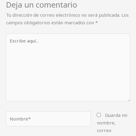
Deja un comentario
Tu dirección de correo electrónico no será publicada.
Los
campos obligatorios están marcados con
*
Escribe
aquí...
Nombre*
Guarda mi
nombre,
correo