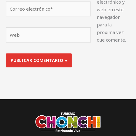
electrónico y
Correo
web en este
electrónico*
navegador
para la
Web
próxima vez
que comente.