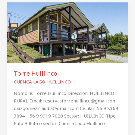
Torre
Huillinco
Torre Huillinco
CUENCA LAGO HUILLINCO
Nombre: Torre Huillinco Dirección: HUILLINCO
RURAL Email: reservastorrehuillinco@gmail.com
diazgomez.claudia@gmail.com Celular: 56 9 8369
3894 – 56 9 9919 7020 Sector: HUILLINCO Tipo:
Ruta B Ruta o sector: Cuenca Lago Huillinco