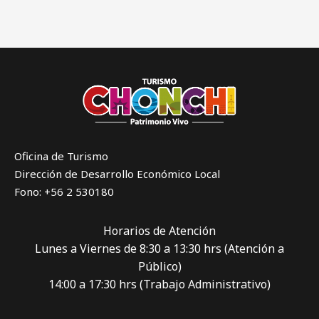
Oficina de Turismo
Dirección de Desarrollo Económico Local
Fono: +56 2 530180
Horarios de Atención
Lunes a Viernes de 8:30 a 13:30 hrs (Atención a
Público)
14:00 a 17:30 hrs (Trabajo Administrativo)