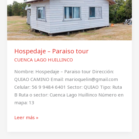
tour
Hospedaje – Paraiso tour
CUENCA LAGO HUILLINCO
Nombre: Hospedaje – Paraiso tour Dirección:
QUIAO CAMINO Email: marioquelin@gmail.com
Celular: 56 9 9484 6401 Sector: QUIAO Tipo: Ruta
B Ruta o sector: Cuenca Lago Huillinco Número en
mapa: 13
Leer más »