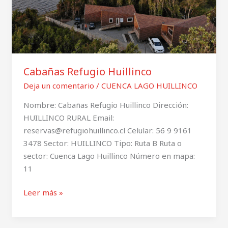
Cabañas Refugio Huillinco
Deja un comentario
/
CUENCA LAGO HUILLINCO
Nombre: Cabañas Refugio Huillinco Dirección:
HUILLINCO RURAL Email:
reservas@refugiohuillinco.cl Celular: 56 9 9161
3478 Sector: HUILLINCO Tipo: Ruta B Ruta o
sector: Cuenca Lago Huillinco Número en mapa:
11
Leer más »