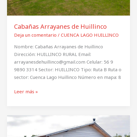
Cabañas Arrayanes de Huillinco
Deja un comentario
/
CUENCA LAGO HUILLINCO
Nombre: Cabañas Arrayanes de Huillinco
Dirección: HUILLINCO RURAL Email:
arrayanesdehuillinco@gmail.com Celular: 56 9
9890 3314 Sector: HUILLINCO Tipo: Ruta B Ruta o
sector: Cuenca Lago Huillinco Número en mapa: 8
Leer más »
Hospedaje
–
Paraiso