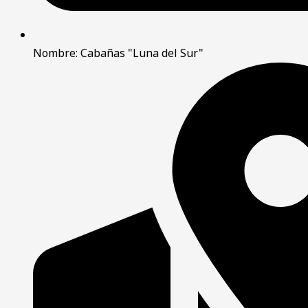
Nombre: Cabañas "Luna del Sur"