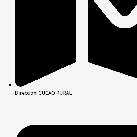
Dirección: CUCAO RURAL