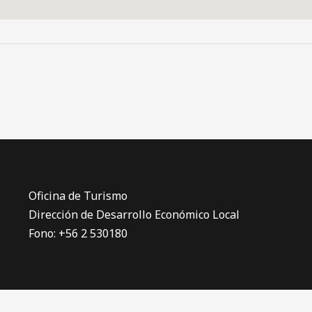
Oficina de Turismo
Dirección de Desarrollo Económico Local
Fono: +56 2 530180