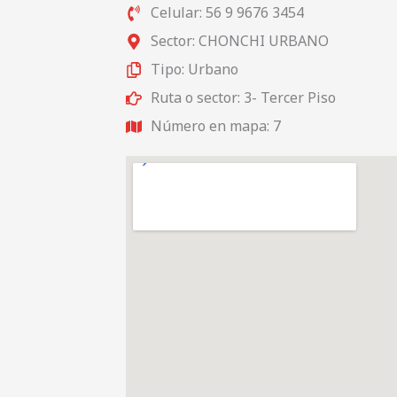
Celular: 56 9 9676 3454
Sector: CHONCHI URBANO
Tipo: Urbano
Ruta o sector: 3- Tercer Piso
Número en mapa: 7