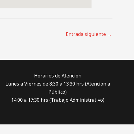
Entrada siguiente
→
Horarios de Atención
Lunes a Viernes de 8:30 a 13:30 hrs (Atención a
Público)
14:00 a 17:30 hrs (Trabajo Administrativo)